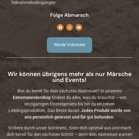
Teilnahmebedingungen
Folge Abmarsch
Werde Volunteer
Wir können übrigens mehr als nur Märsche
und Events!
Bist du bereit für dein nächstes Abenteuer? In unserem
Extremwandershop
findest du alles, was du brauchst – von
einzigartigen Einsteigersets bis hin zu einzelnen
Lieblingsprodukten. Das Beste daran:
Jedes Produkt wurde von
uns persönlich getestet und für gut befunden.
Stöbere durch unser Sortiment, rüste dich optimal aus und mach
dich bereit für den nächsten Schritt – denn dein Abenteuer wartet!