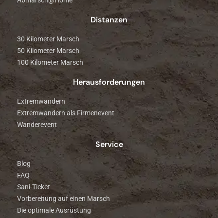
Abmarsch@Home
Distanzen
30 Kilometer Marsch
50 Kilometer Marsch
100 Kilometer Marsch
Herausforderungen
Extremwandern
Extremwandern als Firmenevent
Wanderevent
Service
Blog
FAQ
Sani-Ticket
Vorbereitung auf einen Marsch
Die optimale Ausrüstung