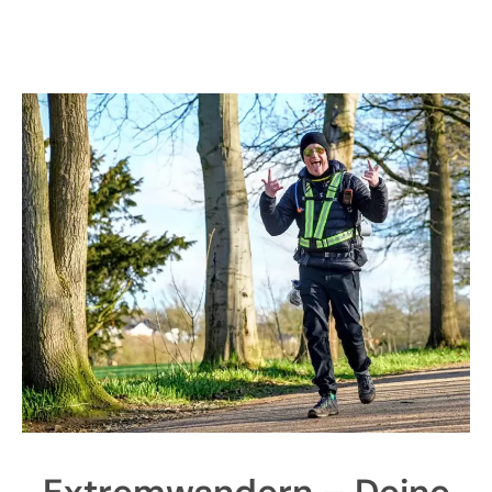
Extremwandern – Deine