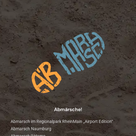
Abmärsche!
Abmarsch im Regionalpark RheinMain „Airport Edition“
Abmarsch Naumburg