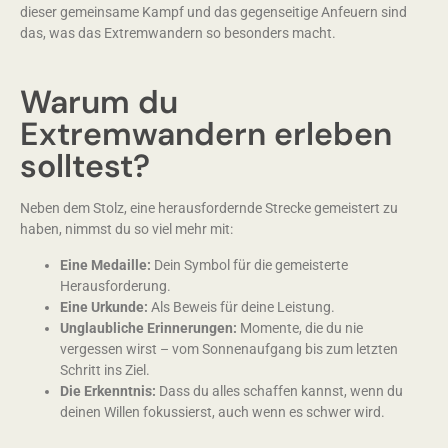
dieser gemeinsame Kampf und das gegenseitige Anfeuern sind
das, was das Extremwandern so besonders macht.
Warum du
Extremwandern erleben
solltest?
Neben dem Stolz, eine herausfordernde Strecke gemeistert zu
haben, nimmst du so viel mehr mit:
Eine Medaille:
Dein Symbol für die gemeisterte
Herausforderung.
Eine Urkunde:
Als Beweis für deine Leistung.
Unglaubliche Erinnerungen:
Momente, die du nie
vergessen wirst – vom Sonnenaufgang bis zum letzten
Schritt ins Ziel.
Die Erkenntnis:
Dass du alles schaffen kannst, wenn du
deinen Willen fokussierst, auch wenn es schwer wird.