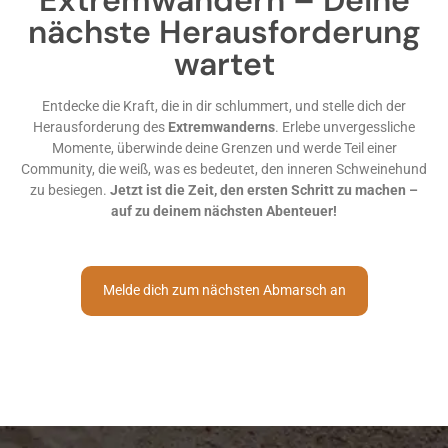
nächste Herausforderung
wartet
Entdecke die Kraft, die in dir schlummert, und stelle dich der
Herausforderung des
Extremwanderns
. Erlebe unvergessliche
Momente, überwinde deine Grenzen und werde Teil einer
Community, die weiß, was es bedeutet, den inneren Schweinehund
zu besiegen.
Jetzt ist die Zeit, den ersten Schritt zu machen –
auf zu deinem nächsten Abenteuer!
Melde dich zum nächsten Abmarsch an