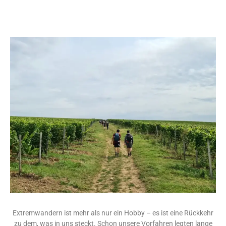
Extremwandern ist mehr als nur ein Hobby – es ist eine Rückkehr
zu dem, was in uns steckt. Schon unsere Vorfahren legten lange