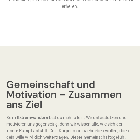
erhellen.
Gemeinschaft und
Motivation – Zusammen
ans Ziel
Beim
Extremwandern
bist du nicht allein. Wir unterstützen und
motivieren uns gegenseitig, denn wir wissen alle, wie sich der
innere Kampf anfühlt. Dein Körper mag nachgeben wollen, doch
dein Wille wird dich weitertragen. Dieses Gemeinschaftsgefühl,